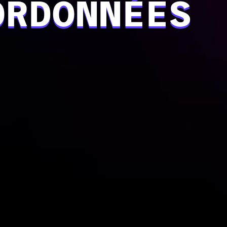
ORDONNÉES