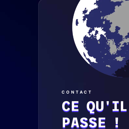
CONTACT
CE QU'IL
PASSE !