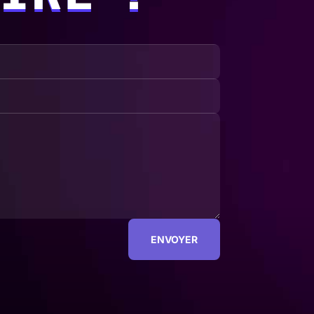
ENVOYER