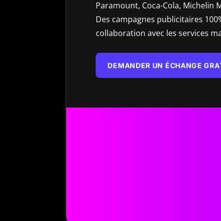
Paramount, Coca-Cola, Michelin Mo
Des campagnes publicitaires 100% 
collaboration avec les services 
DEMANDER UN ÉCHANGE GRA