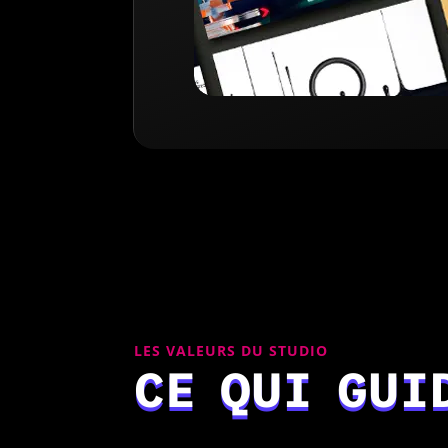
LES VALEURS DU STUDIO
CE QUI GUI