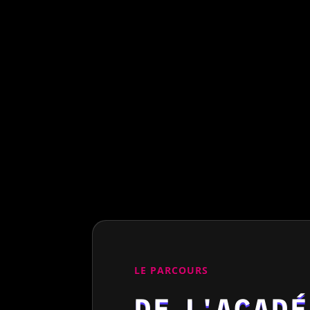
LE PARCOURS
DE L'ACAD