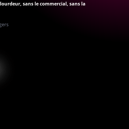
 lourdeur, sans le commercial, sans la
gers