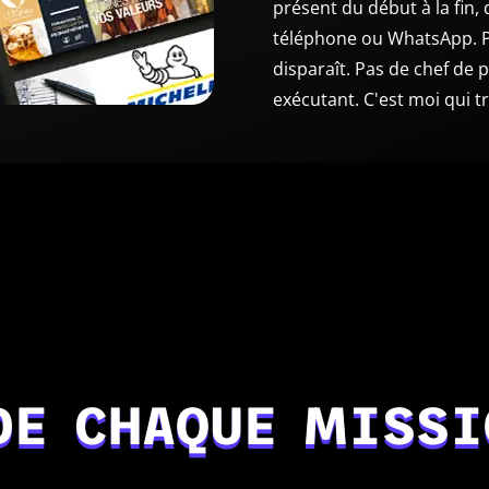
présent du début à la fin,
téléphone ou WhatsApp. P
disparaît. Pas de chef de 
exécutant. C'est moi qui tr
DE CHAQUE MISSI