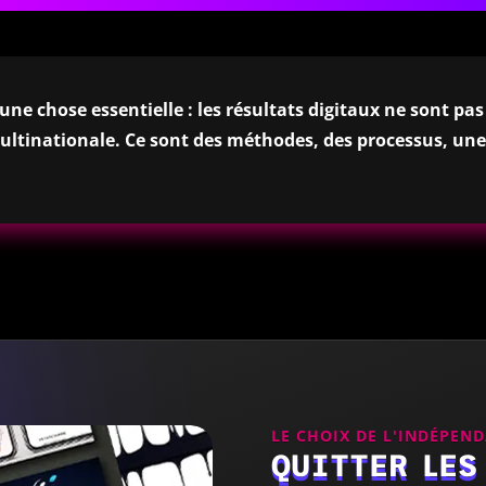
ne chose essentielle : les résultats digitaux ne sont pas
ultinationale. Ce sont des méthodes, des processus, une 
LE CHOIX DE L'INDÉPEN
QUITTER LES