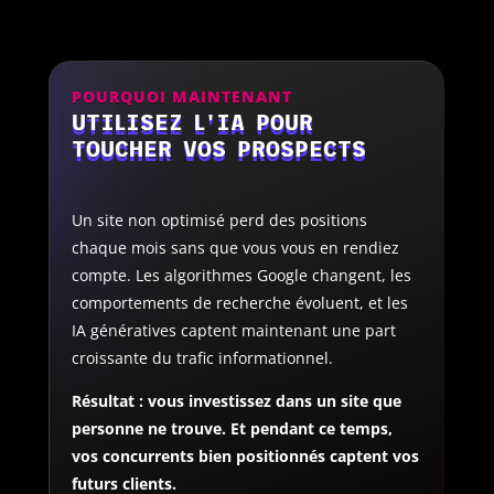
POURQUOI MAINTENANT
UTILISEZ L'IA POUR
TOUCHER VOS PROSPECTS
Un site non optimisé perd des positions
chaque mois sans que vous vous en rendiez
compte. Les algorithmes Google changent, les
comportements de recherche évoluent, et les
IA génératives captent maintenant une part
croissante du trafic informationnel.
Résultat : vous investissez dans un site que
personne ne trouve. Et pendant ce temps,
vos concurrents bien positionnés captent vos
futurs clients.