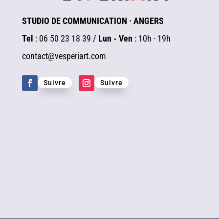
STUDIO DE COMMUNICATION · ANGERS
Tel
: 06 50 23 18 39 /
Lun - Ven
: 10h - 19h
contact@vesperiart.com
Suivre
Suivre