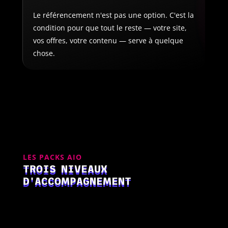
Le référencement n'est pas une option. C'est la
condition pour que tout le reste — votre site,
vos offres, votre contenu — serve à quelque
chose.
LES PACKS AIO
TROIS NIVEAUX
D'ACCOMPAGNEMENT