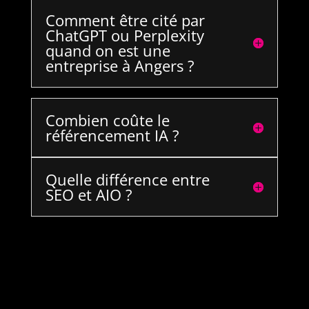
Comment être cité par
ChatGPT ou Perplexity
quand on est une
entreprise à Angers ?
Combien coûte le
référencement IA ?
Quelle différence entre
SEO et AIO ?