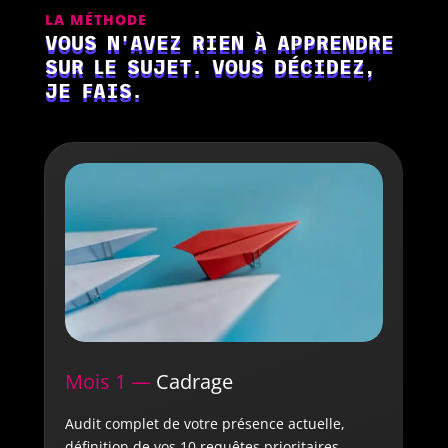
LA MÉTHODE
VOUS N'AVEZ RIEN À APPRENDRE
SUR LE SUJET. VOUS DÉCIDEZ,
JE FAIS.
Mois 1 —
Cadrage
Audit complet de votre présence actuelle,
définition de vos 10 requêtes prioritaires,