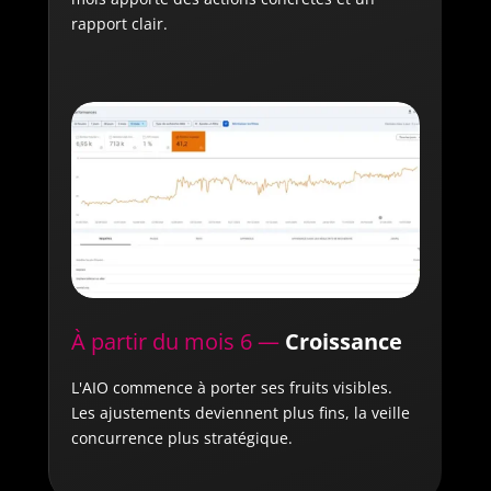
rapport clair.
À partir du mois 6 —
Croissance
L'AIO commence à porter ses fruits visibles.
Les ajustements deviennent plus fins, la veille
concurrence plus stratégique.