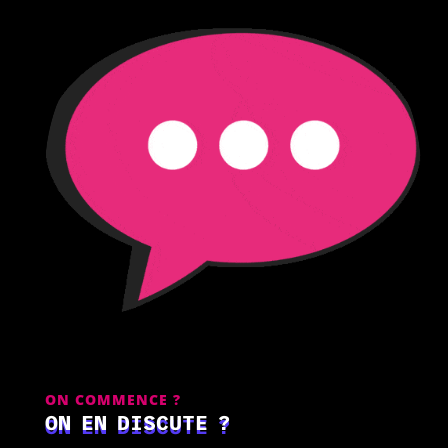
ON COMMENCE ?
ON EN DISCUTE ?