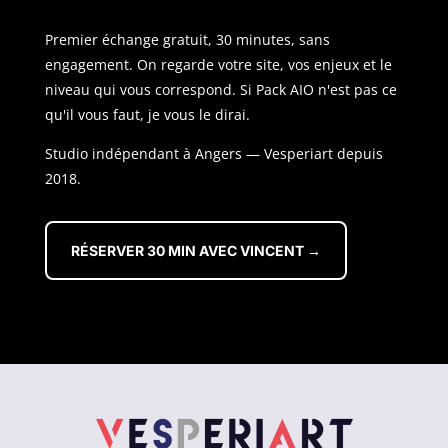
Premier échange gratuit, 30 minutes, sans
engagement. On regarde votre site, vos enjeux et le
niveau qui vous correspond. Si Pack AIO n'est pas ce
qu'il vous faut, je vous le dirai.
Studio indépendant à Angers — Vesperiart depuis
2018.
RÉSERVER 30 MIN AVEC VINCENT →