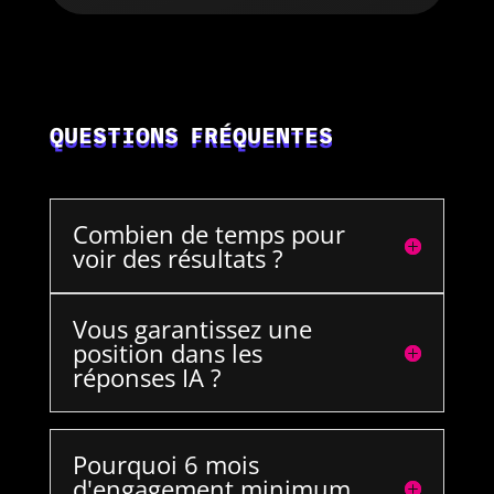
QUESTIONS FRÉQUENTES
Combien de temps pour
voir des résultats ?
Vous garantissez une
position dans les
réponses IA ?
Pourquoi 6 mois
d'engagement minimum