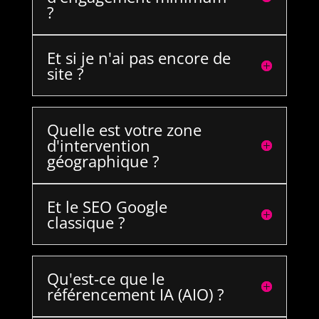
?
Et si je n'ai pas encore de
site ?
Quelle est votre zone
d'intervention
géographique ?
Et le SEO Google
classique ?
Qu'est-ce que le
référencement IA (AIO) ?