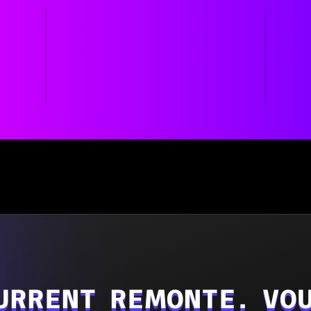
URRENT REMONTE. VOU