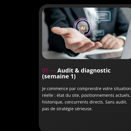
01 —
Audit & diagnostic
(semaine 1)
Je commence par comprendre votre situatio
réelle : état du site, positionnements actuels,
historique, concurrents directs. Sans audit,
pas de stratégie sérieuse.