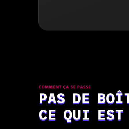
COMMENT ÇA SE PASSE
PAS DE BOÎ
CE QUI EST