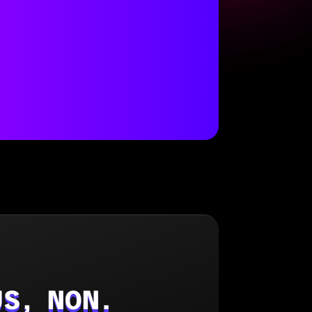
S, NON.