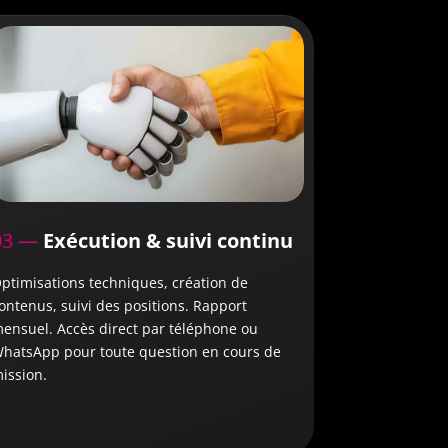
03 —
Exécution & suivi continu
ptimisations techniques, création de
ontenus, suivi des positions. Rapport
ensuel. Accès direct par téléphone ou
hatsApp pour toute question en cours de
ission.