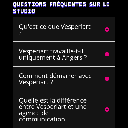
QUESTIONS FRÉQUENTES SUR LE
STUDIO
Qu'est-ce que Vesperiart
?
Vesperiart travaille-t-il
uniquement à Angers ?
Comment démarrer avec
Vesperiart ?
Quelle est la différence
entre Vesperiart et une
agence de
communication ?