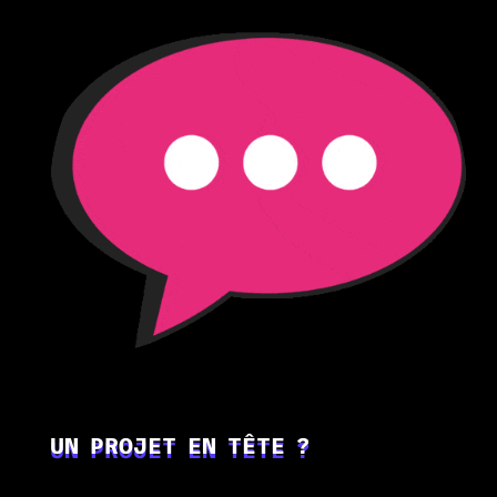
UN PROJET EN TÊTE ?