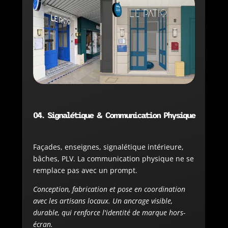
04. Signalétique & Communication Physique
Façades, enseignes, signalétique intérieure,
bâches, PLV. La communication physique ne se
remplace pas avec un prompt.
Conception, fabrication et pose en coordination
avec les artisans locaux. Un ancrage visible,
durable, qui renforce l'identité de marque hors-
écran.