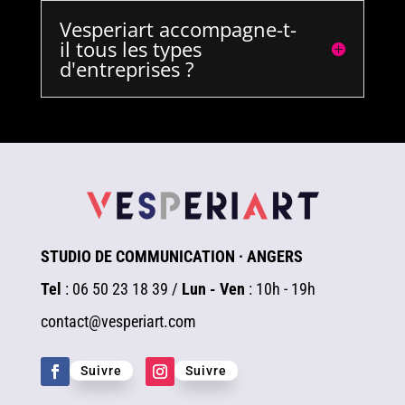
Vesperiart accompagne-t-
il tous les types
d'entreprises ?
STUDIO DE COMMUNICATION · ANGERS
Tel
: 06 50 23 18 39 /
Lun - Ven
: 10h - 19h
contact@vesperiart.com
Suivre
Suivre