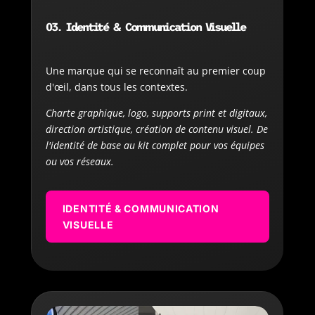
03. Identité & Communication Visuelle
Une marque qui se reconnaît au premier coup
d'œil, dans tous les contextes.
Charte graphique, logo, supports print et digitaux,
direction artistique, création de contenu visuel. De
l'identité de base au kit complet pour vos équipes
ou vos réseaux.
IDENTITÉ & COMMUNICATION
VISUELLE