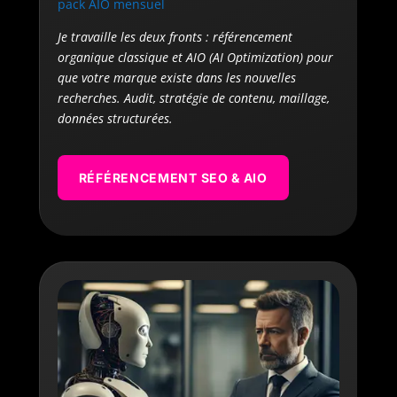
pack AIO mensuel
Je travaille les deux fronts : référencement
organique classique et AIO (AI Optimization) pour
que votre marque existe dans les nouvelles
recherches. Audit, stratégie de contenu, maillage,
données structurées.
RÉFÉRENCEMENT SEO & AIO