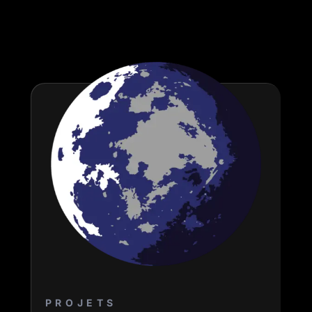
PROJETS