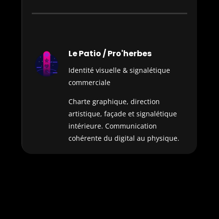
Le Patio / Pro'herbes
Identité visuelle & signalétique
commerciale
Charte graphique, direction
artistique, façade et signalétique
intérieure. Communication
cohérente du digital au physique.