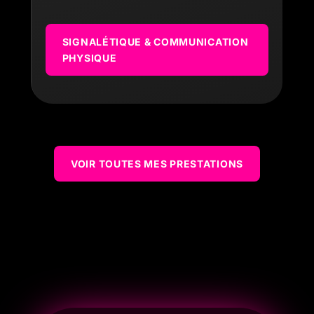
SIGNALÉTIQUE & COMMUNICATION
PHYSIQUE
VOIR TOUTES MES PRESTATIONS