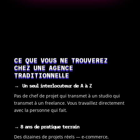
CE QUE VOUS NE TROUVEREZ
CHEZ UNE AGENCE
TRADITIONNELLE
→
Un seul interlocuteur de A à Z
Pas de chef de projet qui transmet à un studio qui
transmet à un freelance. Vous travaillez directement
avec la personne qui fait.
→ 8 ans de pratique terrain
Des dizaines de projets réels — e-commerce,