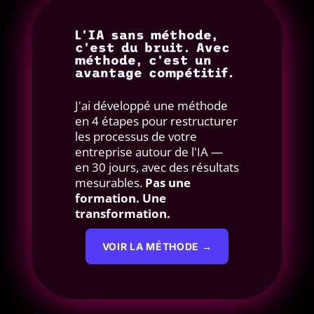
L'IA sans méthode,
c'est du bruit. Avec
méthode, c'est un
avantage compétitif.
J'ai développé une méthode
en 4 étapes pour restructurer
les processus de votre
entreprise autour de l'IA —
en 30 jours, avec des résultats
mesurables.
Pas une
formation. Une
transformation.
VOIR LA MÉTHODE →