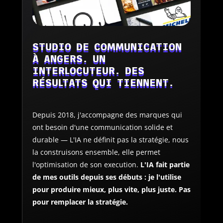
STUDIO DE COMMUNICATION
À ANGERS. UN
INTERLOCUTEUR. DES
RÉSULTATS QUI TIENNENT.
Depuis 2018, j'accompagne des marques qui
ont besoin d'une communication solide et
durable — L'IA ne définit pas la stratégie, nous
la construisons ensemble, elle permet
l'optimisation de son execution.
L'IA fait partie
de mes outils depuis ses débuts : je l'utilise
pour produire mieux, plus vite, plus juste. Pas
pour remplacer la stratégie.