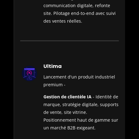
communication digitale, refonte
site. Pilotage end-to-end avec suivi
des ventes réelles.
Ultima
Lancement d'un produit industriel
premium -
Gestion de clientèle IA
- Identité de
marque, stratégie digitale, supports
de vente, site vitrine.
Positionnement haut de gamme sur
un marché B2B exigeant.