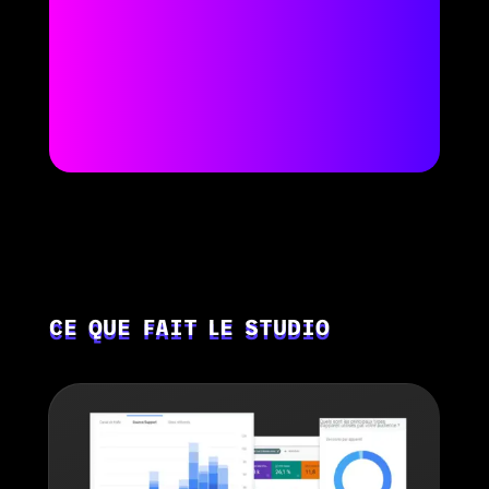
CE QUE FAIT LE STUDIO