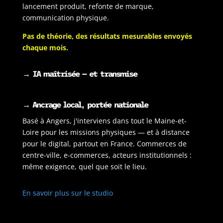
lancement produit, refonte de marque,
communication physique.
Pas de théorie, des résultats mesurables envoyés
chaque mois.
→
IA maîtrisée — et transmise
→ Ancrage local, portée nationale
Basé à Angers, j'interviens dans tout le Maine-et-
Loire pour les missions physiques — et à distance
pour le digital, partout en France. Commerces de
centre-ville, e-commerces, acteurs institutionnels :
même exigence, quel que soit le lieu.
En savoir plus sur le studio