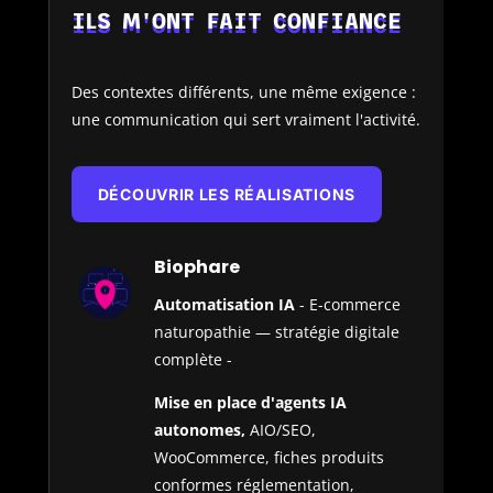
ILS M'ONT FAIT CONFIANCE
Des contextes différents, une même exigence :
une communication qui sert vraiment l'activité.
DÉCOUVRIR LES RÉALISATIONS
Biophare
Automatisation IA
- E-commerce
naturopathie — stratégie digitale
complète -
Mise en place d'agents IA
autonomes,
AIO/SEO,
WooCommerce, fiches produits
conformes réglementation,