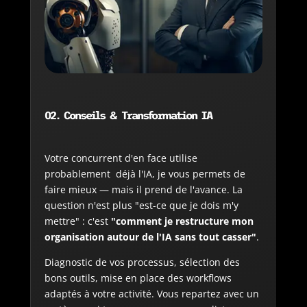
02.
Conseils & Transformation IA
Votre concurrent d'en face utilise
probablement déjà l'IA, je vous permets de
faire mieux — mais il prend de l'avance. La
question n'est plus "est-ce que je dois m'y
mettre" : c'est
"comment je restructure mon
organisation autour de l'IA sans tout casser"
.
Diagnostic de vos processus, sélection des
bons outils, mise en place des workflows
adaptés à votre activité. Vous repartez avec un