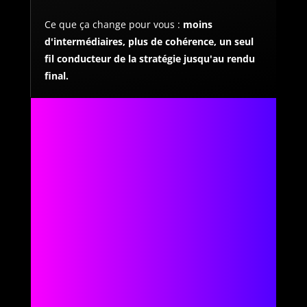
Ce que ça change pour vous :
moins
d'intermédiaires, plus de cohérence, un seul
fil conducteur de la stratégie jusqu'au rendu
final.