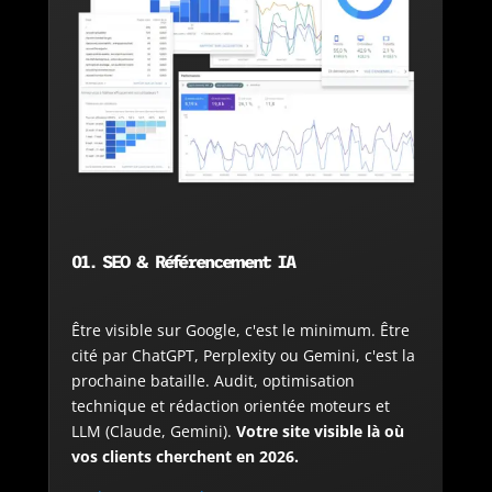
01. SEO & Référencement IA
Être visible sur Google, c'est le minimum. Être
cité par ChatGPT, Perplexity ou Gemini, c'est la
prochaine bataille. Audit, optimisation
technique et rédaction orientée moteurs et
LLM (Claude, Gemini).
Votre site visible là où
vos clients cherchent en 2026.