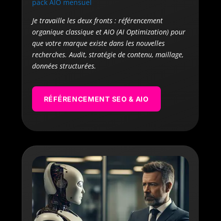
pack AIO mensuel
Je travaille les deux fronts : référencement
organique classique et AIO (AI Optimization) pour
que votre marque existe dans les nouvelles
recherches. Audit, stratégie de contenu, maillage,
données structurées.
RÉFÉRENCEMENT SEO & AIO