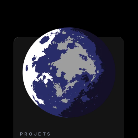
PROJETS