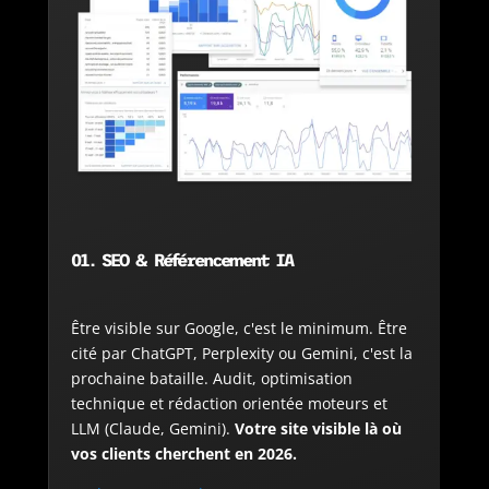
01. SEO & Référencement IA
Être visible sur Google, c'est le minimum. Être
cité par ChatGPT, Perplexity ou Gemini, c'est la
prochaine bataille. Audit, optimisation
technique et rédaction orientée moteurs et
LLM (Claude, Gemini).
Votre site visible là où
vos clients cherchent en 2026.