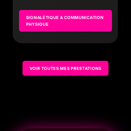
SIGNALÉTIQUE & COMMUNICATION
PHYSIQUE
VOIR TOUTES MES PRESTATIONS