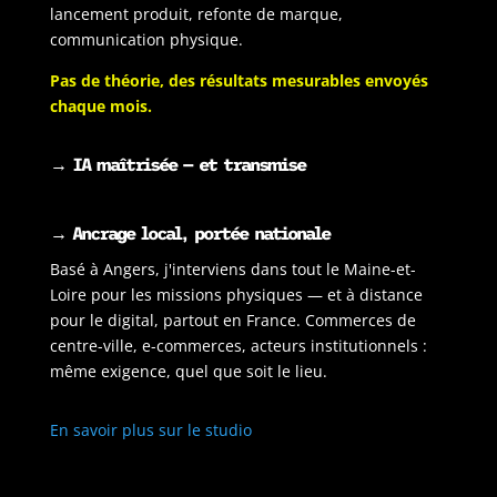
lancement produit, refonte de marque,
communication physique.
Pas de théorie, des résultats mesurables envoyés
chaque mois.
→
IA maîtrisée — et transmise
→ Ancrage local, portée nationale
Basé à Angers, j'interviens dans tout le Maine-et-
Loire pour les missions physiques — et à distance
pour le digital, partout en France. Commerces de
centre-ville, e-commerces, acteurs institutionnels :
même exigence, quel que soit le lieu.
En savoir plus sur le studio