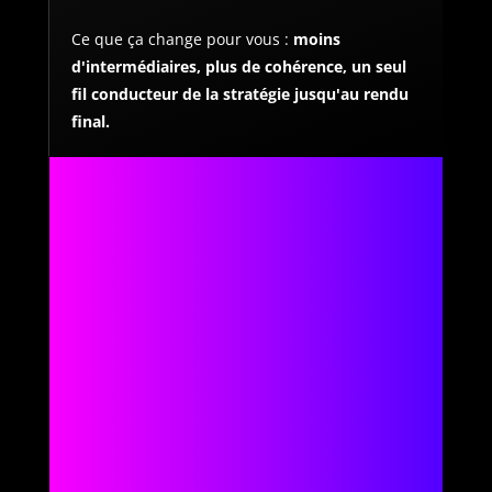
Ce que ça change pour vous :
moins
d'intermédiaires, plus de cohérence, un seul
fil conducteur de la stratégie jusqu'au rendu
final.