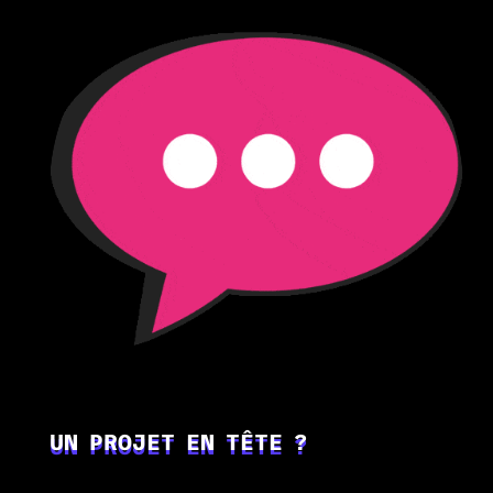
UN PROJET EN TÊTE ?