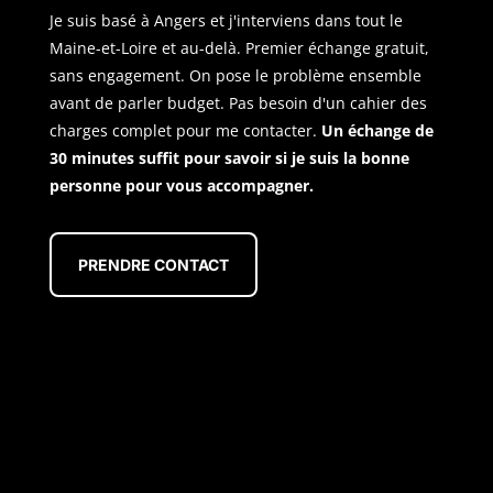
Je suis basé à Angers et j'interviens dans tout le
Maine-et-Loire et au-delà. Premier échange gratuit,
sans engagement. On pose le problème ensemble
avant de parler budget. Pas besoin d'un cahier des
charges complet pour me contacter.
Un échange de
30 minutes suffit pour savoir si je suis la bonne
personne pour vous accompagner.
PRENDRE CONTACT