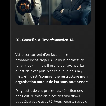
02.
Conseils & Transformation IA
Votre concurrent d'en face utilise
probablement déjà l'IA, je vous permets de
faire mieux — mais il prend de l'avance. La
question n'est plus "est-ce que je dois m'y
mettre" : c'est
"comment je restructure mon
organisation autour de l'IA sans tout casser"
.
Diagnostic de vos processus, sélection des
bons outils, mise en place des workflows
adaptés à votre activité. Vous repartez avec un