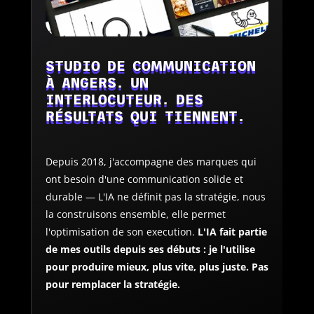
STUDIO DE COMMUNICATION
À ANGERS. UN
INTERLOCUTEUR. DES
RÉSULTATS QUI TIENNENT.
Depuis 2018, j'accompagne des marques qui
ont besoin d'une communication solide et
durable — L'IA ne définit pas la stratégie, nous
la construisons ensemble, elle permet
l'optimisation de son execution.
L'IA fait partie
de mes outils depuis ses débuts : je l'utilise
pour produire mieux, plus vite, plus juste. Pas
pour remplacer la stratégie.