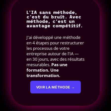
L'IA sans méthode,
c'est du bruit. Avec
méthode, c'est un
avantage compétitif.
J'ai développé une méthode
en 4 étapes pour restructurer
les processus de votre
entreprise autour de l'IA —
en 30 jours, avec des résultats
mesurables.
Pas une
formation. Une
transformation.
VOIR LA MÉTHODE →