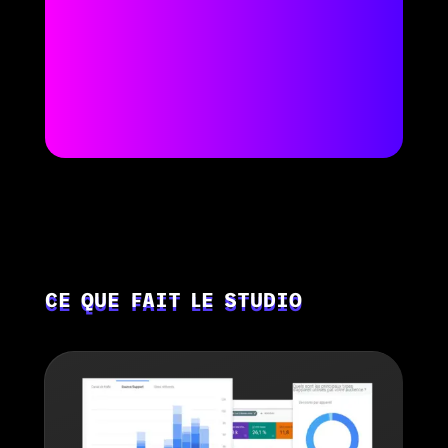
CE QUE FAIT LE STUDIO