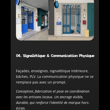
04. Signalétique & Communication Physique
Façades, enseignes, signalétique intérieure,
bâches, PLV. La communication physique ne se
remplace pas avec un prompt.
Conception, fabrication et pose en coordination
avec les artisans locaux. Un ancrage visible,
durable, qui renforce l'identité de marque hors-
écran.