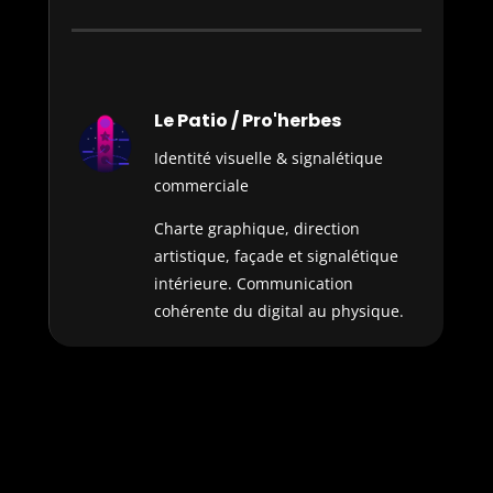
Le Patio / Pro'herbes
Identité visuelle & signalétique
commerciale
Charte graphique, direction
artistique, façade et signalétique
intérieure. Communication
cohérente du digital au physique.