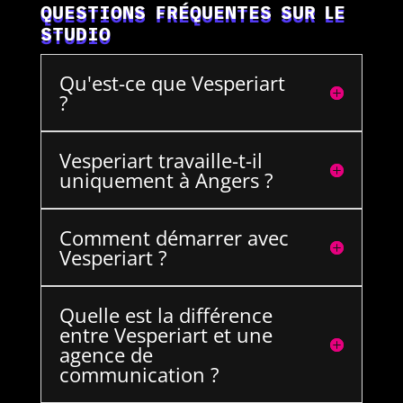
QUESTIONS FRÉQUENTES SUR LE
STUDIO
Qu'est-ce que Vesperiart
?
Vesperiart travaille-t-il
uniquement à Angers ?
Comment démarrer avec
Vesperiart ?
Quelle est la différence
entre Vesperiart et une
agence de
communication ?