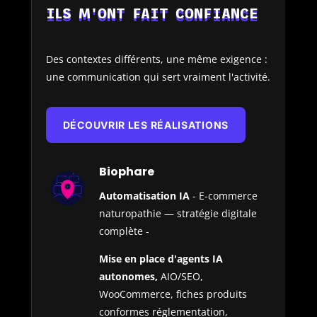
ILS M'ONT FAIT CONFIANCE
Des contextes différents, une même exigence :
une communication qui sert vraiment l'activité.
DÉCOUVRIR LES RÉALISATIONS
Biophare
Automatisation IA
- E-commerce
naturopathie — stratégie digitale
complète -
Mise en place d'agents IA
autonomes,
AIO/SEO,
WooCommerce, fiches produits
conformes réglementation,