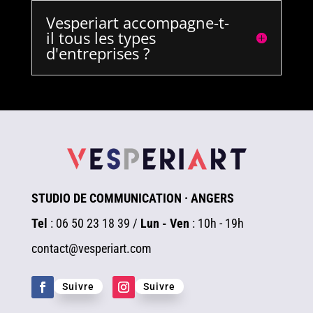
Vesperiart accompagne-t-
il tous les types
d'entreprises ?
STUDIO DE COMMUNICATION · ANGERS
Tel
: 06 50 23 18 39 /
Lun - Ven
: 10h - 19h
contact@vesperiart.com
Suivre
Suivre