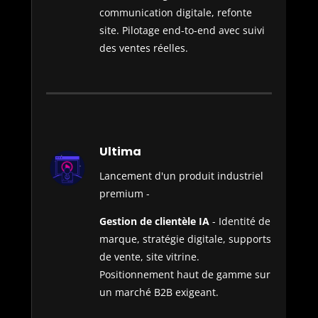
communication digitale, refonte
site. Pilotage end-to-end avec suivi
des ventes réelles.
Ultima
Lancement d'un produit industriel
premium -
Gestion de clientèle IA
- Identité de
marque, stratégie digitale, supports
de vente, site vitrine.
Positionnement haut de gamme sur
un marché B2B exigeant.