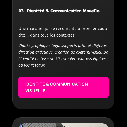
03. Identité & Communication Visuelle
Une marque qui se reconnaît au premier coup
d'œil, dans tous les contextes.
Charte graphique, logo, supports print et digitaux,
direction artistique, création de contenu visuel. De
l'identité de base au kit complet pour vos équipes
ou vos réseaux.
IDENTITÉ & COMMUNICATION
VISUELLE