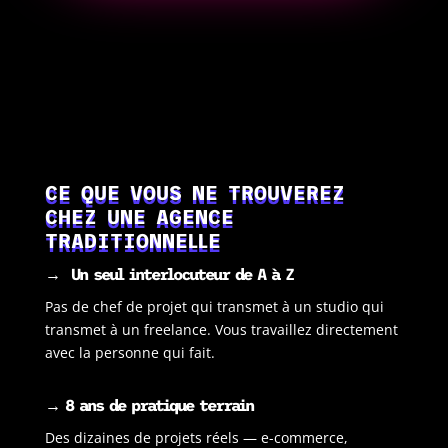
CE QUE VOUS NE TROUVEREZ
CHEZ UNE AGENCE
TRADITIONNELLE
→
Un seul interlocuteur de A à Z
Pas de chef de projet qui transmet à un studio qui
transmet à un freelance. Vous travaillez directement
avec la personne qui fait.
→ 8 ans de pratique terrain
Des dizaines de projets réels — e-commerce,