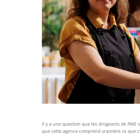
Il y a une question que les dirigeants de PME 
que cette agence comprend vraiment ce que c'e