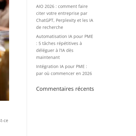
AIO 2026 : comment faire
citer votre entreprise par
ChatGPT, Perplexity et les IA
de recherche
Automatisation IA pour PME
: 5 tâches répétitives à
déléguer à l’IA dès
maintenant
Intégration IA pour PME :
par où commencer en 2026
Commentaires récents
st-ce