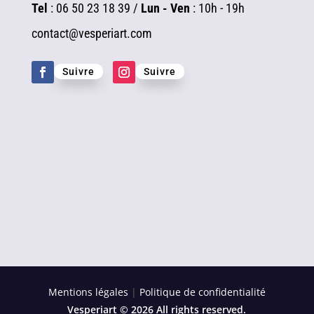
Tel
: 06 50 23 18 39 /
Lun - Ven
: 10h - 19h
contact@vesperiart.com
Suivre
Suivre
Mentions légales
|
Politique de confidentialité
Vesperiart © 2026 All rights reserved.