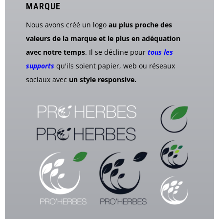
MARQUE
Nous avons créé un logo
au plus proche des
valeurs de la marque et le plus en adéquation
avec notre temps
. Il se décline pour
tous les
supports
qu'ils soient papier, web ou réseaux
sociaux avec
un style responsive
.