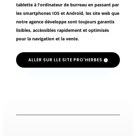
tablette à l'ordinateur de burreau en passant par
les smartphones IOS et Androïd, les site web que
notre agence développe sont toujours garantis
lisibles, accèssibles rapidement et optimisés
pour la navigation et la vente.
ALLER SUR LLE SITE PRO'HERBES