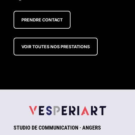
PRENDRE CONTACT
VOIR TOUTES NOS PRESTATIONS
STUDIO DE COMMUNICATION · ANGERS