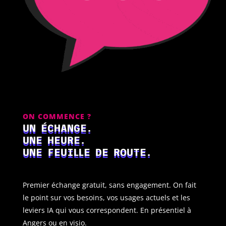
ON COMMENCE ?
UN ÉCHANGE.
UNE HEURE.
UNE FEUILLE DE ROUTE.
Premier échange gratuit, sans engagement. On fait
le point sur vos besoins, vos usages actuels et les
leviers IA qui vous correspondent. En présentiel à
Angers ou en visio.