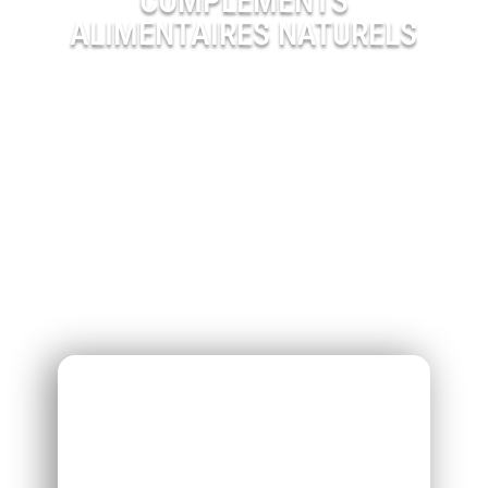
COMPLÉMENTS
ALIMENTAIRES NATURELS