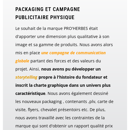
PACKAGING ET CAMPAGNE
PUBLICITAIRE PHYSIQUE
Le souhait de la marque PRO'HERBES était
d'apporter une dimension plus qualitative à son
image et sa gamme de produits. Nous avons alors
mis en place
une campagne de communication
globale
partant des forces et des valeurs du
projet. Ainsi,
nous avons pu développer un
storytelling
propre à l'histoire du fondateur et
inscrit la charte graphique dans un univers plus
caractéristique
. Nous avons également dessiné
les nouveaux packaging , contenants ,plv, carte de
visite, flyers, chevalet présentoirs etc. De plus,
nous avons travaillé avec les contraintes de la
marque qui sont d'obtenir un rapport qualité prix