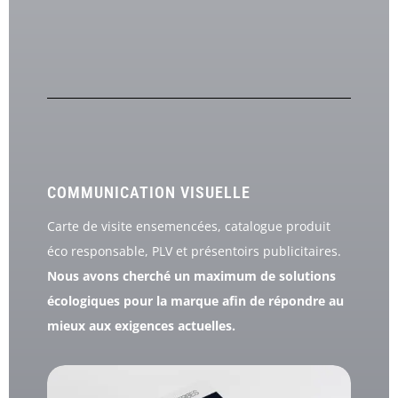
COMMUNICATION VISUELLE
Carte de visite ensemencées, catalogue produit
éco responsable, PLV et présentoirs publicitaires.
Nous avons cherché un maximum de solutions
écologiques pour la marque afin de répondre au
mieux aux exigences actuelles.