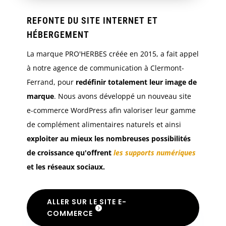
REFONTE DU SITE INTERNET ET
HÉBERGEMENT
La marque PRO'HERBES créée en 2015, a fait appel
à notre agence de communication à Clermont-
Ferrand, pour
redéfinir totalement leur image de
marque
. Nous avons développé un nouveau site
e-commerce WordPress afin valoriser leur gamme
de complément alimentaires naturels et ainsi
exploiter au mieux les nombreuses possibilités
de croissance qu'offrent
les supports numériques
et les réseaux sociaux.
ALLER SUR LE SITE E-
COMMERCE