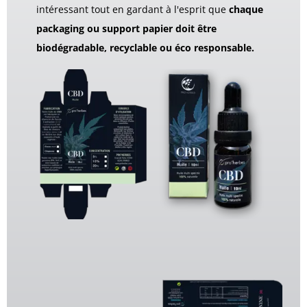
intéressant tout en gardant à l'esprit que
chaque
packaging ou support papier doit être
biodégradable, recyclable ou éco responsable.