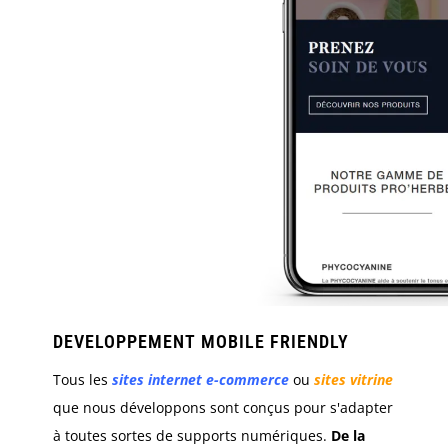
DEVELOPPEMENT MOBILE FRIENDLY
Tous les
sites internet e-commerce
ou
sites vitrine
que nous développons sont conçus pour s'adapter
à toutes sortes de supports numériques.
De la