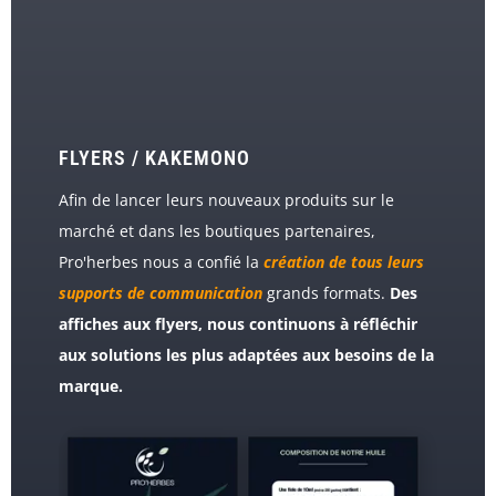
FLYERS / KAKEMONO
Afin de lancer leurs nouveaux produits sur le
marché et dans les boutiques partenaires,
Pro'herbes nous a confié la
création de tous leurs
supports de communication
grands formats.
Des
affiches aux flyers, nous continuons à réfléchir
aux solutions les plus adaptées aux besoins de la
marque.