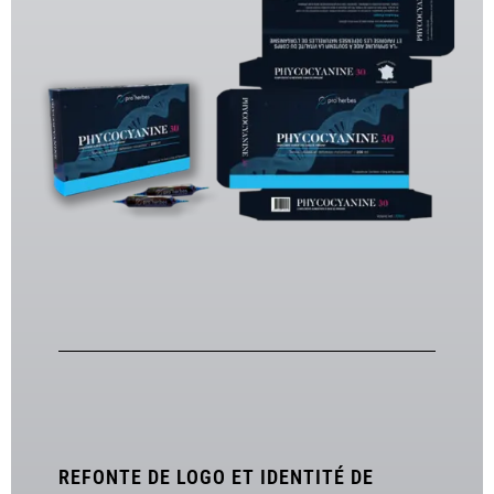
REFONTE DE LOGO ET IDENTITÉ DE