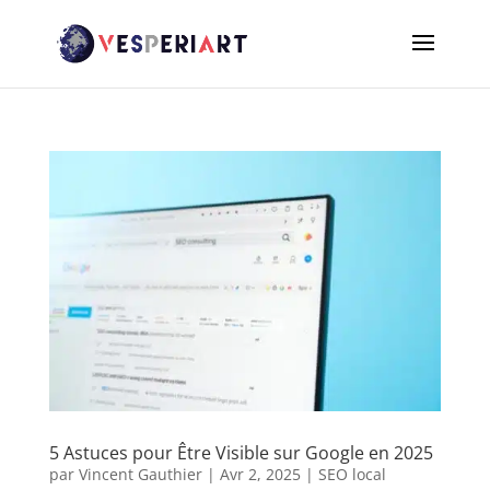
5 Astuces pour Être Visible sur Google en 2025
par
Vincent Gauthier
|
Avr 2, 2025
|
SEO local