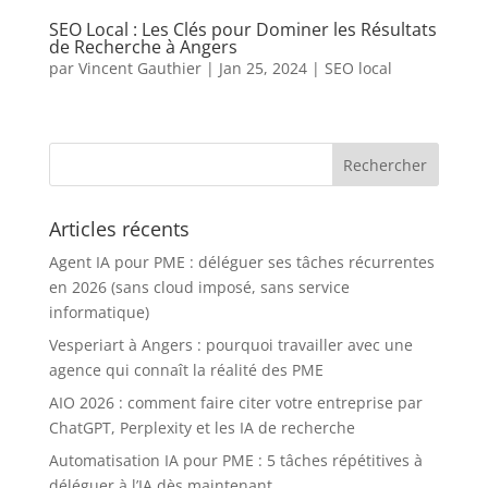
SEO Local : Les Clés pour Dominer les Résultats
de Recherche à Angers
par
Vincent Gauthier
|
Jan 25, 2024
|
SEO local
Articles récents
Agent IA pour PME : déléguer ses tâches récurrentes
en 2026 (sans cloud imposé, sans service
informatique)
Vesperiart à Angers : pourquoi travailler avec une
agence qui connaît la réalité des PME
AIO 2026 : comment faire citer votre entreprise par
ChatGPT, Perplexity et les IA de recherche
Automatisation IA pour PME : 5 tâches répétitives à
déléguer à l’IA dès maintenant