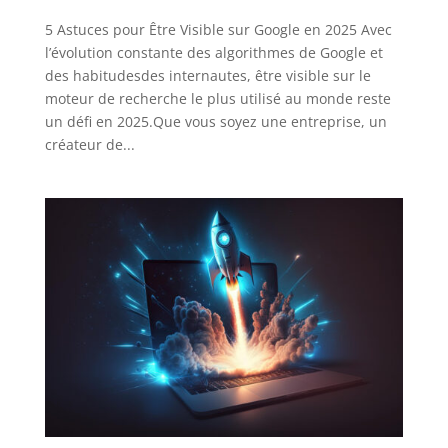
5 Astuces pour Être Visible sur Google en 2025 Avec
l’évolution constante des algorithmes de Google et
des habitudesdes internautes, être visible sur le
moteur de recherche le plus utilisé au monde reste
un défi en 2025.Que vous soyez une entreprise, un
créateur de...