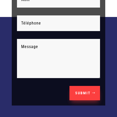
SUBMIT