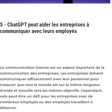
5 -
ChatGPT peut aider les entreprises à
communiquer avec leurs employés
La communication interne est un aspect important de la
communication des entreprises. Les entreprises doivent
communiquer efficacement avec leur personnel pour
s'assurer que tout le monde est sur la même longueur
d'onde et travaille vers les mêmes objectifs. Cependant,
cela peut être un défi pour les entreprises avec de
nombreux employés ou des employés travaillant à
distance.