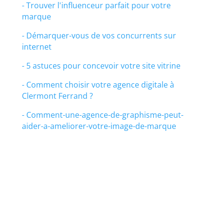
- Trouver l'influenceur parfait pour votre
marque
- Démarquer-vous de vos concurrents sur
internet
- 5 astuces pour concevoir votre site vitrine
- Comment choisir votre agence digitale à
Clermont Ferrand ?
- Comment-une-agence-de-graphisme-peut-
aider-a-ameliorer-votre-image-de-marque