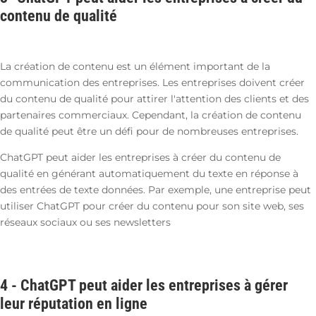
contenu de qualité
La création de contenu est un élément important de la
communication des entreprises. Les entreprises doivent créer
du contenu de qualité pour attirer l'attention des clients et des
partenaires commerciaux. Cependant, la création de contenu
de qualité peut être un défi pour de nombreuses entreprises.
ChatGPT peut aider les entreprises à créer du contenu de
qualité en générant automatiquement du texte en réponse à
des entrées de texte données. Par exemple, une entreprise peut
utiliser ChatGPT pour créer du contenu pour son site web, ses
réseaux sociaux ou ses newsletters
4 - ChatGPT peut aider les entreprises à gérer
leur réputation en ligne