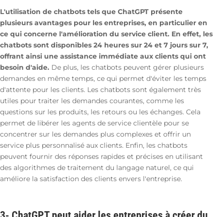
L'utilisation de chatbots tels que ChatGPT présente
plusieurs avantages pour les entreprises, en particulier en
ce qui concerne l'amélioration du service client. En effet, les
chatbots sont disponibles 24 heures sur 24 et 7 jours sur 7,
offrant ainsi une assistance immédiate aux clients qui ont
besoin d'aide.
De plus, les chatbots peuvent gérer plusieurs
demandes en même temps, ce qui permet d'éviter les temps
d'attente pour les clients. Les chatbots sont également très
utiles pour traiter les demandes courantes, comme les
questions sur les produits, les retours ou les échanges. Cela
permet de libérer les agents de service clientèle pour se
concentrer sur les demandes plus complexes et offrir un
service plus personnalisé aux clients. Enfin, les chatbots
peuvent fournir des réponses rapides et précises en utilisant
des algorithmes de traitement du langage naturel, ce qui
améliore la satisfaction des clients envers l'entreprise.
3- ChatGPT peut aider les entreprises à créer du