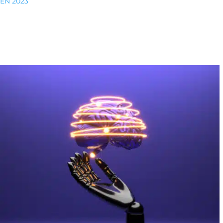
EN 2023