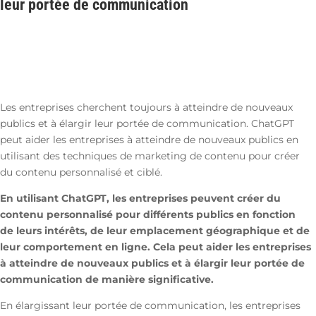
leur portée de communication
Les entreprises cherchent toujours à atteindre de nouveaux
publics et à élargir leur portée de communication. ChatGPT
peut aider les entreprises à atteindre de nouveaux publics en
utilisant des techniques de marketing de contenu pour créer
du contenu personnalisé et ciblé.
En utilisant ChatGPT, les entreprises peuvent créer du
contenu personnalisé pour différents publics en fonction
de leurs intérêts, de leur emplacement géographique et de
leur comportement en ligne. Cela peut aider les entreprises
à atteindre de nouveaux publics et à élargir leur portée de
communication de manière significative.
En élargissant leur portée de communication, les entreprises