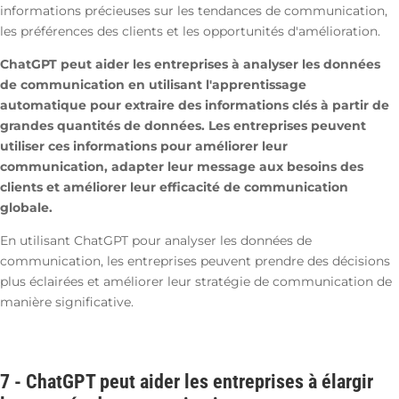
informations précieuses sur les tendances de communication,
les préférences des clients et les opportunités d'amélioration.
ChatGPT peut aider les entreprises à analyser les données
de communication en utilisant l'apprentissage
automatique pour extraire des informations clés à partir de
grandes quantités de données. Les entreprises peuvent
utiliser ces informations pour améliorer leur
communication, adapter leur message aux besoins des
clients et améliorer leur efficacité de communication
globale.
En utilisant ChatGPT pour analyser les données de
communication, les entreprises peuvent prendre des décisions
plus éclairées et améliorer leur stratégie de communication de
manière significative.
7 -
ChatGPT peut aider les entreprises à élargir