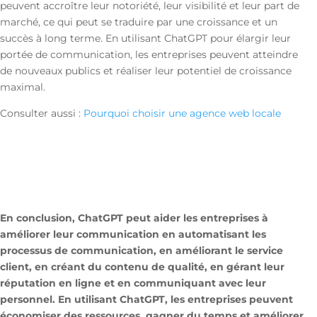
peuvent accroître leur notoriété, leur visibilité et leur part de
marché, ce qui peut se traduire par une croissance et un
succès à long terme. En utilisant ChatGPT pour élargir leur
portée de communication, les entreprises peuvent atteindre
de nouveaux publics et réaliser leur potentiel de croissance
maximal.
Consulter aussi :
Pourquoi choisir une agence web locale
En conclusion, ChatGPT peut aider les entreprises à
améliorer leur communication en automatisant les
processus de communication, en améliorant le service
client, en créant du contenu de qualité, en gérant leur
réputation en ligne et en communiquant avec leur
personnel. En utilisant ChatGPT, les entreprises peuvent
économiser des ressources, gagner du temps et améliorer