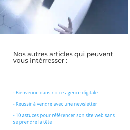
Nos autres articles qui peuvent
vous intérresser :
- Bienvenue dans notre agence digitale
- Reussir à vendre avec une newsletter
- 10 astuces pour référencer son site web sans
se prendre la tête