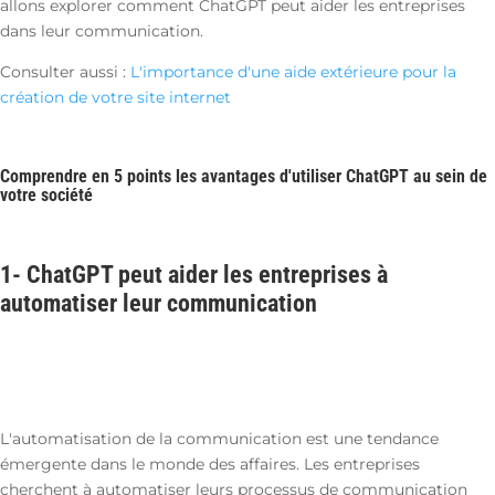
allons explorer comment ChatGPT peut aider les entreprises
dans leur communication.
Consulter aussi :
L'importance d'une aide extérieure pour la
création de votre site internet
Comprendre en 5 points les avantages d'utiliser ChatGPT au sein de
votre société
1- ChatGPT peut aider les entreprises à
automatiser leur communication
L'automatisation de la communication est une tendance
émergente dans le monde des affaires. Les entreprises
cherchent à automatiser leurs processus de communication