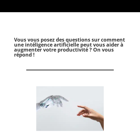
Vous vous posez des questions sur comment
une intéligence artificielle peut vous aider à
augmenter votre productivité ? On vous
répond !