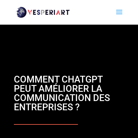
COMMENT CHATGPT
PEUT AMÉLIORER LA
COMMUNICATION DES
ENTREPRISES ?