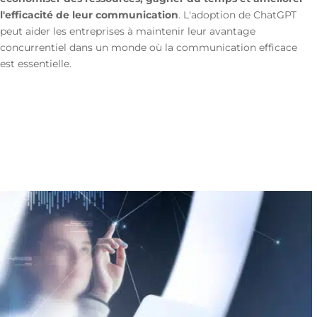
l'efficacité de leur communication
. L'adoption de ChatGPT
peut aider les entreprises à maintenir leur avantage
concurrentiel dans un monde où la communication efficace
est essentielle.