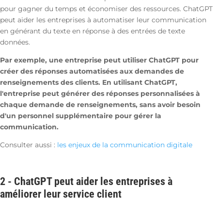
pour gagner du temps et économiser des ressources. ChatGPT
peut aider les entreprises à automatiser leur communication
en générant du texte en réponse à des entrées de texte
données.
Par exemple, une entreprise peut utiliser ChatGPT pour
créer des réponses automatisées aux demandes de
renseignements des clients. En utilisant ChatGPT,
l'entreprise peut générer des réponses personnalisées à
chaque demande de renseignements, sans avoir besoin
d'un personnel supplémentaire pour gérer la
communication.
Consulter aussi :
les enjeux de la communication digitale
2 - ChatGPT peut aider les entreprises à
améliorer leur service client