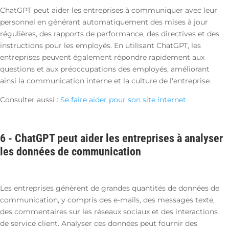
ChatGPT peut aider les entreprises à communiquer avec leur
personnel en générant automatiquement des mises à jour
régulières, des rapports de performance, des directives et des
instructions pour les employés. En utilisant ChatGPT, les
entreprises peuvent également répondre rapidement aux
questions et aux préoccupations des employés, améliorant
ainsi la communication interne et la culture de l'entreprise.
Consulter aussi :
Se faire aider pour son site internet
6 -
ChatGPT peut aider les entreprises à analyser
les données de communication
Les entreprises génèrent de grandes quantités de données de
communication, y compris des e-mails, des messages texte,
des commentaires sur les réseaux sociaux et des interactions
de service client. Analyser ces données peut fournir des