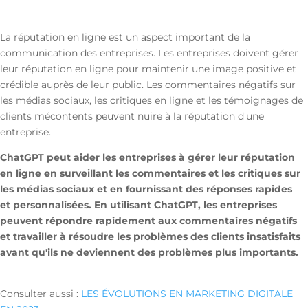
La réputation en ligne est un aspect important de la
communication des entreprises. Les entreprises doivent gérer
leur réputation en ligne pour maintenir une image positive et
crédible auprès de leur public. Les commentaires négatifs sur
les médias sociaux, les critiques en ligne et les témoignages de
clients mécontents peuvent nuire à la réputation d'une
entreprise.
ChatGPT peut aider les entreprises à gérer leur réputation
en ligne en surveillant les commentaires et les critiques sur
les médias sociaux et en fournissant des réponses rapides
et personnalisées. En utilisant ChatGPT, les entreprises
peuvent répondre rapidement aux commentaires négatifs
et travailler à résoudre les problèmes des clients insatisfaits
avant qu'ils ne deviennent des problèmes plus importants.
Consulter aussi :
LES ÉVOLUTIONS EN MARKETING DIGITALE