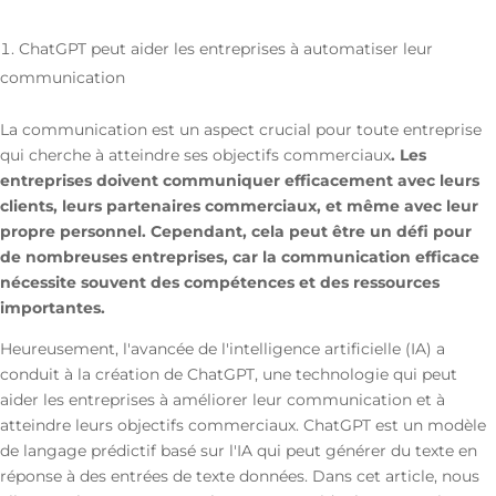
ChatGPT peut aider les entreprises à automatiser leur
communication
La communication est un aspect crucial pour toute entreprise
qui cherche à atteindre ses objectifs commerciaux
. Les
entreprises doivent communiquer efficacement avec leurs
clients, leurs partenaires commerciaux, et même avec leur
propre personnel. Cependant, cela peut être un défi pour
de nombreuses entreprises, car la communication efficace
nécessite souvent des compétences et des ressources
importantes.
Heureusement, l'avancée de l'intelligence artificielle (IA) a
conduit à la création de ChatGPT, une technologie qui peut
aider les entreprises à améliorer leur communication et à
atteindre leurs objectifs commerciaux. ChatGPT est un modèle
de langage prédictif basé sur l'IA qui peut générer du texte en
réponse à des entrées de texte données. Dans cet article, nous