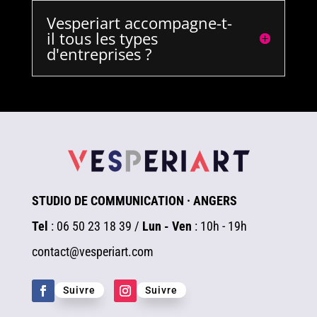
Vesperiart accompagne-t-
il tous les types
d'entreprises ?
STUDIO DE COMMUNICATION · ANGERS
Tel
: 06 50 23 18 39 /
Lun - Ven
: 10h - 19h
contact@vesperiart.com
Suivre
Suivre