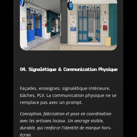
04. Signalétique & Communication Physique
Façades, enseignes, signalétique intérieure,
bâches, PLV. La communication physique ne se
remplace pas avec un prompt.
Conception, fabrication et pose en coordination
avec les artisans locaux. Un ancrage visible,
durable, qui renforce l'identité de marque hors-
écran.