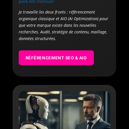
pack AIO mensuel
Je travaille les deux fronts : référencement
organique classique et AIO (AI Optimization) pour
que votre marque existe dans les nouvelles
recherches. Audit, stratégie de contenu, maillage,
données structurées.
RÉFÉRENCEMENT SEO & AIO