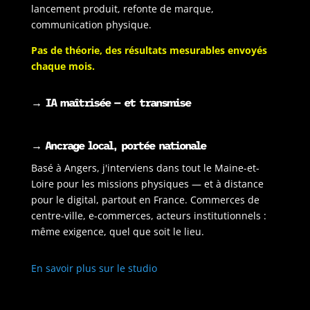
lancement produit, refonte de marque,
communication physique.
Pas de théorie, des résultats mesurables envoyés
chaque mois.
→
IA maîtrisée — et transmise
→ Ancrage local, portée nationale
Basé à Angers, j'interviens dans tout le Maine-et-
Loire pour les missions physiques — et à distance
pour le digital, partout en France. Commerces de
centre-ville, e-commerces, acteurs institutionnels :
même exigence, quel que soit le lieu.
En savoir plus sur le studio