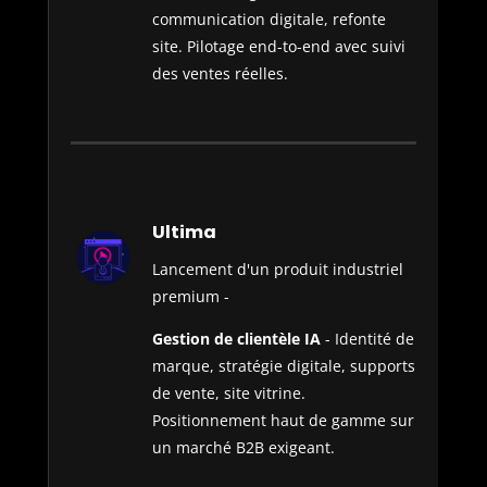
communication digitale, refonte
site. Pilotage end-to-end avec suivi
des ventes réelles.
Ultima
Lancement d'un produit industriel
premium -
Gestion de clientèle IA
- Identité de
marque, stratégie digitale, supports
de vente, site vitrine.
Positionnement haut de gamme sur
un marché B2B exigeant.