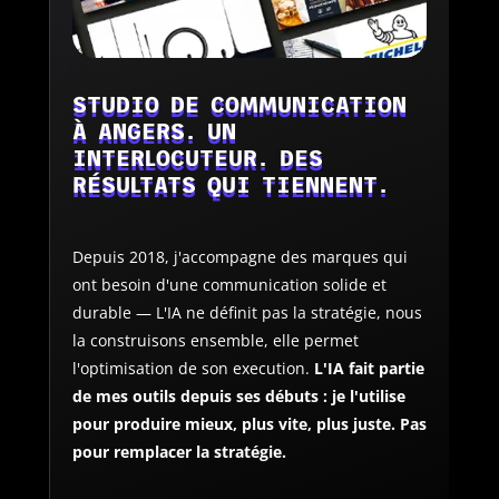
STUDIO DE COMMUNICATION
À ANGERS. UN
INTERLOCUTEUR. DES
RÉSULTATS QUI TIENNENT.
Depuis 2018, j'accompagne des marques qui
ont besoin d'une communication solide et
durable — L'IA ne définit pas la stratégie, nous
la construisons ensemble, elle permet
l'optimisation de son execution.
L'IA fait partie
de mes outils depuis ses débuts : je l'utilise
pour produire mieux, plus vite, plus juste. Pas
pour remplacer la stratégie.