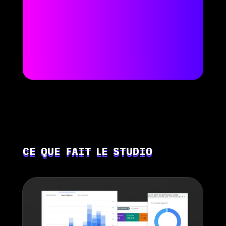
CE QUE FAIT LE STUDIO