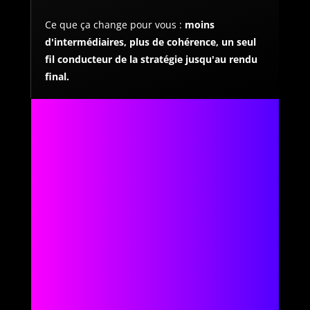
Ce que ça change pour vous :
moins
d'intermédiaires, plus de cohérence, un seul
fil conducteur de la stratégie jusqu'au rendu
final.