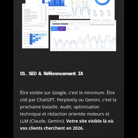
01. SEO & Référencement IA
Être visible sur Google, c'est le minimum. Être
cité par ChatGPT, Perplexity ou Gemini, c'est la
prochaine bataille. Audit, optimisation
technique et rédaction orientée moteurs et
LLM (Claude, Gemini).
Votre site visible là où
vos clients cherchent en 2026.