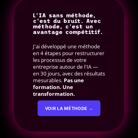
L'IA sans méthode,
c'est du bruit. Avec
méthode, c'est un
avantage compétitif.
J'ai développé une méthode
en 4 étapes pour restructurer
les processus de votre
entreprise autour de l'IA —
en 30 jours, avec des résultats
mesurables.
Pas une
formation. Une
transformation.
VOIR LA MÉTHODE →