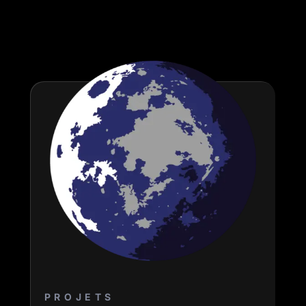
PROJETS