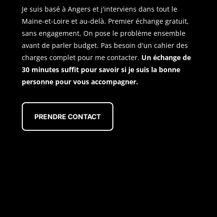
Je suis basé à Angers et j'interviens dans tout le
Maine-et-Loire et au-delà. Premier échange gratuit,
sans engagement. On pose le problème ensemble
avant de parler budget. Pas besoin d'un cahier des
charges complet pour me contacter.
Un échange de
30 minutes suffit pour savoir si je suis la bonne
personne pour vous accompagner.
PRENDRE CONTACT