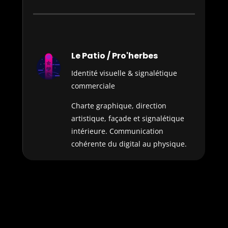
Le Patio / Pro'herbes
Identité visuelle & signalétique
commerciale
Charte graphique, direction
artistique, façade et signalétique
intérieure. Communication
cohérente du digital au physique.