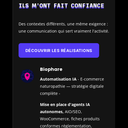
ILS M'ONT FAIT CONFIANCE
Des contextes différents, une même exigence :
une communication qui sert vraiment l'activité.
DÉCOUVRIR LES RÉALISATIONS
Biophare
Automatisation IA
- E-commerce
naturopathie — stratégie digitale
complète -
Mise en place d'agents IA
autonomes,
AIO/SEO,
WooCommerce, fiches produits
conformes réglementation,