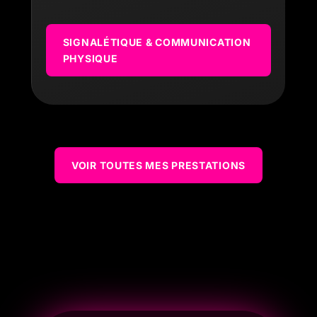
SIGNALÉTIQUE & COMMUNICATION
PHYSIQUE
VOIR TOUTES MES PRESTATIONS