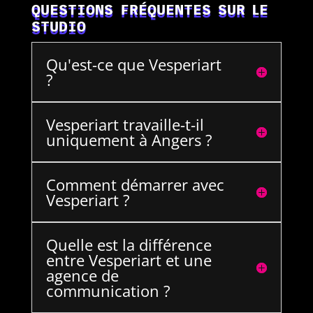
QUESTIONS FRÉQUENTES SUR LE
STUDIO
Qu'est-ce que Vesperiart
?
Vesperiart travaille-t-il
uniquement à Angers ?
Comment démarrer avec
Vesperiart ?
Quelle est la différence
entre Vesperiart et une
agence de
communication ?