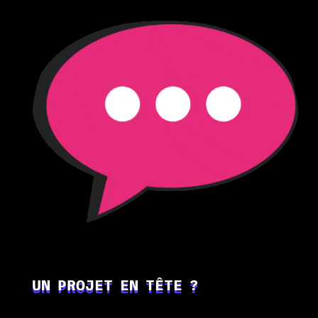
UN PROJET EN TÊTE ?