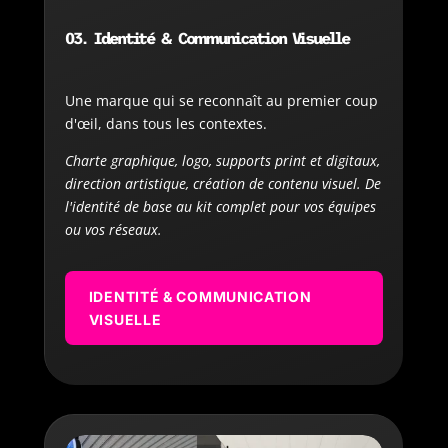
03. Identité & Communication Visuelle
Une marque qui se reconnaît au premier coup
d'œil, dans tous les contextes.
Charte graphique, logo, supports print et digitaux,
direction artistique, création de contenu visuel. De
l'identité de base au kit complet pour vos équipes
ou vos réseaux.
IDENTITÉ & COMMUNICATION
VISUELLE