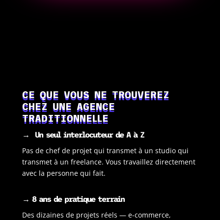
CE QUE VOUS NE TROUVEREZ
CHEZ UNE AGENCE
TRADITIONNELLE
→
Un seul interlocuteur de A à Z
Pas de chef de projet qui transmet à un studio qui
transmet à un freelance. Vous travaillez directement
avec la personne qui fait.
→ 8 ans de pratique terrain
Des dizaines de projets réels — e-commerce,