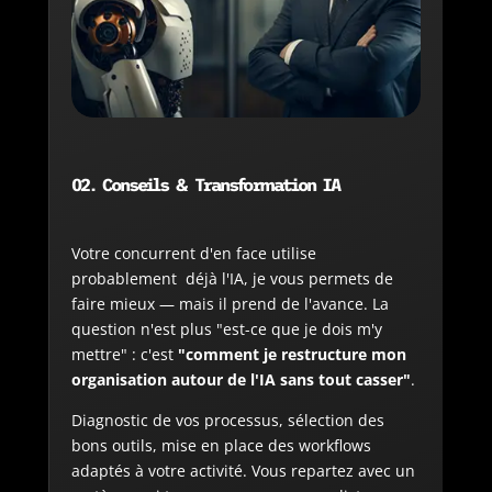
02.
Conseils & Transformation IA
Votre concurrent d'en face utilise
probablement déjà l'IA, je vous permets de
faire mieux — mais il prend de l'avance. La
question n'est plus "est-ce que je dois m'y
mettre" : c'est
"comment je restructure mon
organisation autour de l'IA sans tout casser"
.
Diagnostic de vos processus, sélection des
bons outils, mise en place des workflows
adaptés à votre activité. Vous repartez avec un