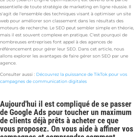
essentielle de toute stratégie de marketing en ligne réussie. Il
s'agit de l'ensemble des techniques visant à optimiser un site
web pour améliorer son classement dans les résultats des
moteurs de recherche. Le SEO peut sembler simple en théorie,
mais il est souvent complexe en pratique. C'est pourquoi de
nombreuses entreprises font appel à des agences de
référencement pour gérer leur SEO. Dans cet article, nous
allons explorer les avantages de faire gérer son SEO par une
agence.
Consulter aussi :
Découvrez la puissance de TikTok pour vos
campagnes de communication digitales
Aujourd'hui il est compliqué de se passer
de Google Ads pour toucher un maximum
de clients déjà prêts à acheter ce que
vous proposez. On vous aide à affiner vos