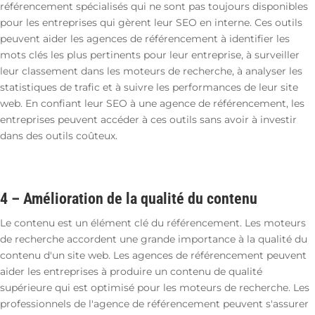
référencement spécialisés qui ne sont pas toujours disponibles
pour les entreprises qui gèrent leur SEO en interne. Ces outils
peuvent aider les agences de référencement à identifier les
mots clés les plus pertinents pour leur entreprise, à surveiller
leur classement dans les moteurs de recherche, à analyser les
statistiques de trafic et à suivre les performances de leur site
web. En confiant leur SEO à une agence de référencement, les
entreprises peuvent accéder à ces outils sans avoir à investir
dans des outils coûteux.
4 –
Amélioration de la qualité du contenu
Le contenu est un élément clé du référencement. Les moteurs
de recherche accordent une grande importance à la qualité du
contenu d'un site web. Les agences de référencement peuvent
aider les entreprises à produire un contenu de qualité
supérieure qui est optimisé pour les moteurs de recherche. Les
professionnels de l'agence de référencement peuvent s'assurer