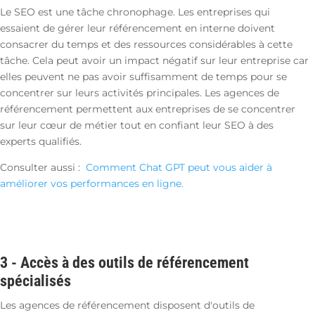
Le SEO est une tâche chronophage. Les entreprises qui
essaient de gérer leur référencement en interne doivent
consacrer du temps et des ressources considérables à cette
tâche. Cela peut avoir un impact négatif sur leur entreprise car
elles peuvent ne pas avoir suffisamment de temps pour se
concentrer sur leurs activités principales. Les agences de
référencement permettent aux entreprises de se concentrer
sur leur cœur de métier tout en confiant leur SEO à des
experts qualifiés.
Consulter aussi :
Comment Chat GPT peut vous aider à
améliorer vos performances en ligne.
3 -
Accès à des outils de référencement
spécialisés
Les agences de référencement disposent d'outils de