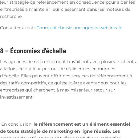
leur stratégie de référencement en conséquence pour aider les
entreprises à maintenir leur classement dans les moteurs de
recherche.
Consulter aussi :
Pourquoi choisir une agence web locale
8 –
Économies d'échelle
Les agences de référencement travaillent avec plusieurs clients
à la fois, ce qui leur permet de réaliser des économies
d'échelle. Elles peuvent offrir des services de référencement à
des tarifs compétitifs, ce qui peut être avantageux pour les
entreprises qui cherchent à maximiser leur retour sur
investissement.
En conclusion,
le référencement est un élément essentiel
de toute stratégie de marketing en ligne réussie. Les