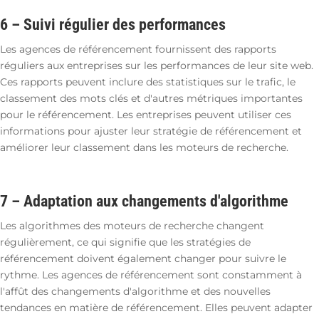
6 –
Suivi régulier des performances
Les agences de référencement fournissent des rapports
réguliers aux entreprises sur les performances de leur site web.
Ces rapports peuvent inclure des statistiques sur le trafic, le
classement des mots clés et d'autres métriques importantes
pour le référencement. Les entreprises peuvent utiliser ces
informations pour ajuster leur stratégie de référencement et
améliorer leur classement dans les moteurs de recherche.
7 –
Adaptation aux changements d'algorithme
Les algorithmes des moteurs de recherche changent
régulièrement, ce qui signifie que les stratégies de
référencement doivent également changer pour suivre le
rythme. Les agences de référencement sont constamment à
l'affût des changements d'algorithme et des nouvelles
tendances en matière de référencement. Elles peuvent adapter