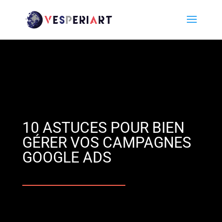
10 ASTUCES POUR BIEN
GÉRER VOS CAMPAGNES
GOOGLE ADS