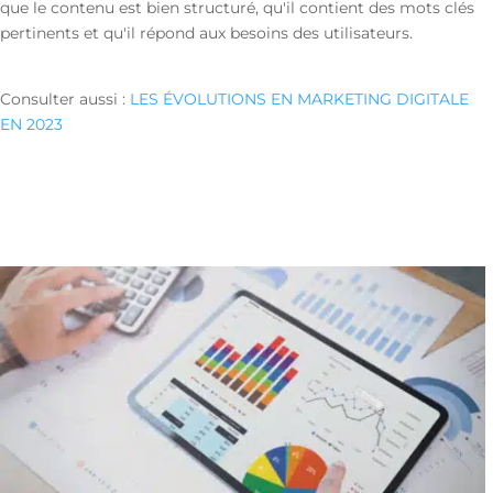
que le contenu est bien structuré, qu'il contient des mots clés
pertinents et qu'il répond aux besoins des utilisateurs.
Consulter aussi :
LES ÉVOLUTIONS EN MARKETING DIGITALE
EN 2023