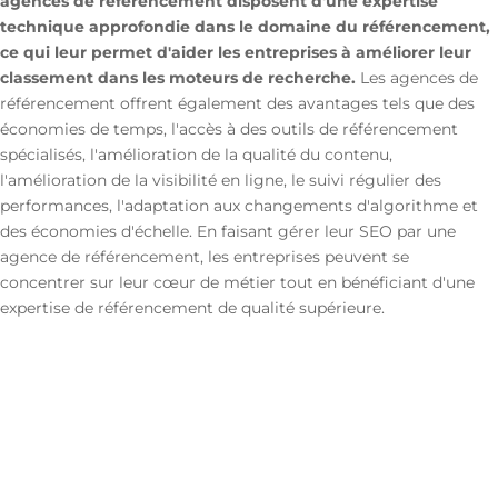
agences de référencement disposent d'une expertise
technique approfondie dans le domaine du référencement,
ce qui leur permet d'aider les entreprises à améliorer leur
classement dans les moteurs de recherche.
Les agences de
référencement offrent également des avantages tels que des
économies de temps, l'accès à des outils de référencement
spécialisés, l'amélioration de la qualité du contenu,
l'amélioration de la visibilité en ligne, le suivi régulier des
performances, l'adaptation aux changements d'algorithme et
des économies d'échelle. En faisant gérer leur SEO par une
agence de référencement, les entreprises peuvent se
concentrer sur leur cœur de métier tout en bénéficiant d'une
expertise de référencement de qualité supérieure.