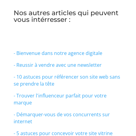
Nos autres articles qui peuvent
vous intérresser :
- Bienvenue dans notre agence digitale
- Reussir à vendre avec une newsletter
- 10 astuces pour référencer son site web sans
se prendre la tête
- Trouver l'influenceur parfait pour votre
marque
- Démarquer-vous de vos concurrents sur
internet
- 5 astuces pour concevoir votre site vitrine