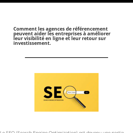
Comment les agences de référencement
peuvent aider les entreprises à améliorer
leur visibilité en ligne et leur retour sur
investissement.
Le SEO (Search Engine Optimization) est devenu une partie