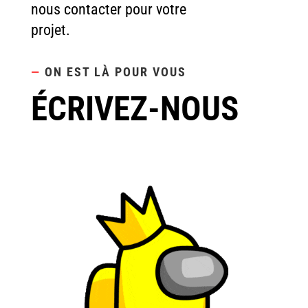
nous contacter pour votre
projet.
—
ON EST LÀ POUR VOUS
ÉCRIVEZ-NOUS