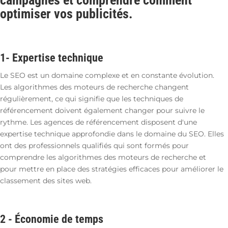
campagnes et comprendre comment
optimiser vos publicités.
1-
Expertise technique
Le SEO est un domaine complexe et en constante évolution.
Les algorithmes des moteurs de recherche changent
régulièrement, ce qui signifie que les techniques de
référencement doivent également changer pour suivre le
rythme. Les agences de référencement disposent d'une
expertise technique approfondie dans le domaine du SEO. Elles
ont des professionnels qualifiés qui sont formés pour
comprendre les algorithmes des moteurs de recherche et
pour mettre en place des stratégies efficaces pour améliorer le
classement des sites web.
2 -
Économie de temps