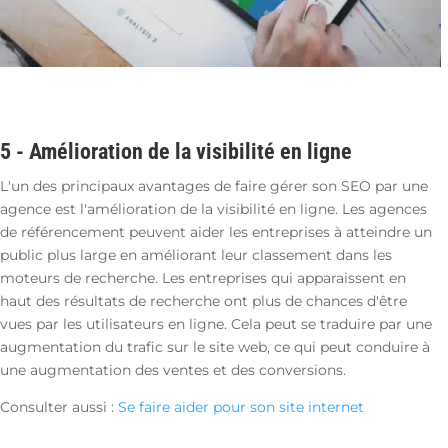
5 -
Amélioration de la visibilité en ligne
L'un des principaux avantages de faire gérer son SEO par une
agence est l'amélioration de la visibilité en ligne. Les agences
de référencement peuvent aider les entreprises à atteindre un
public plus large en améliorant leur classement dans les
moteurs de recherche. Les entreprises qui apparaissent en
haut des résultats de recherche ont plus de chances d'être
vues par les utilisateurs en ligne. Cela
peut se traduire par une
augmentation du trafic sur le site web, ce qui peut conduire à
une augmentation des ventes et des conversions.
Consulter aussi :
Se faire aider pour son site internet